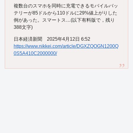
複数台のスマホを同時に充電できるモバイルバッ
テリーが85ドルから110ドルに29%値上がりした
例があった。スマートス…(以下有料版で，残り
388文字)
日本経済新聞 2025年4月12日 6:52
https://www.nikkei.com/article/DGXZQOGN1200Q
0S5A410C2000000/