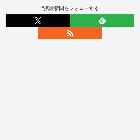
#拡散新聞をフォローする