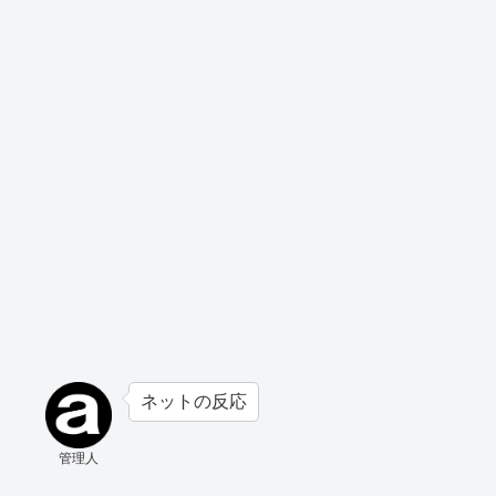
ネットの反応
管理人