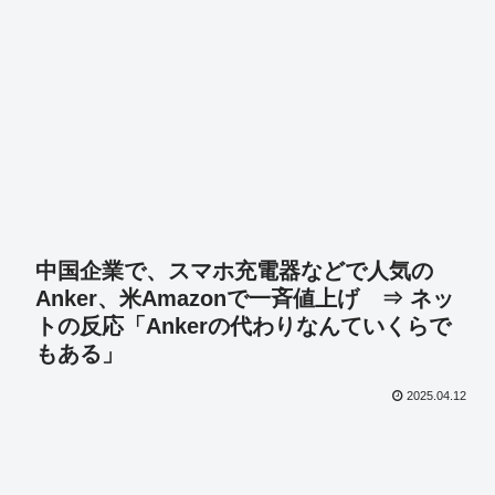
中国企業で、スマホ充電器などで人気の
Anker、米Amazonで一斉値上げ ⇒ ネッ
トの反応「Ankerの代わりなんていくらで
もある」
2025.04.12