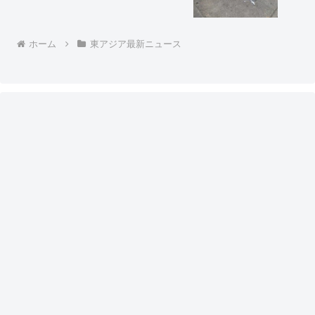
ホーム
東アジア最新ニュース