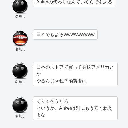
Ankerの代わりなんていくらでもある
名無し
日本でもよろwwwwwwwww
名無し
日本のストアで買って発送アメリカと
か
やるんじゃね？消費者は
名無し
そりゃそうだろ
というか、Ankerは別にもう安くねえ
よな
名無し