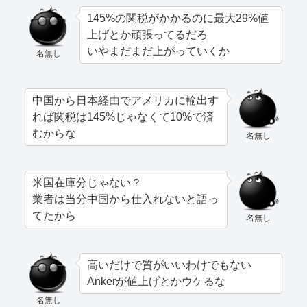
145%の関税がかかるのに最大29%値
上げとか頑張ってるだろ
いやまだまだ上がっていくか
名無し
中国から日本経由でアメリカに輸出す
れば関税は145%じゃなくて10%で済
むからな
名無し
米国在庫分じゃない？
業者は当分中国から仕入れないと語っ
てたから
名無し
高いだけで質がいいわけでもない
Ankerが値上げとかウケるな
名無し