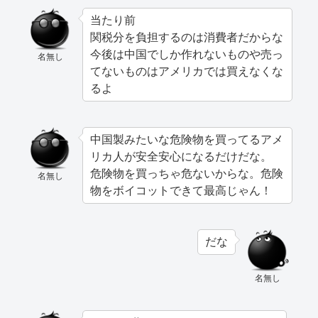
当たり前
関税分を負担するのは消費者だからな
今後は中国でしか作れないものや売っ
名無し
てないものはアメリカでは買えなくな
るよ
中国製みたいな危険物を買ってるアメ
リカ人が安全安心になるだけだな。
危険物を買っちゃ危ないからな。危険
名無し
物をボイコットできて最高じゃん！
だな
名無し