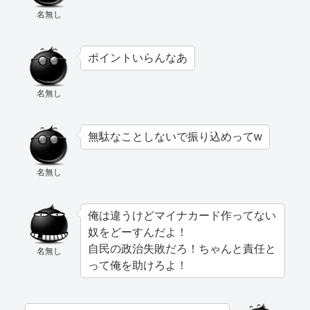
名無し
ポイントいらんなあ
名無し
無駄なことしないで振り込めってw
名無し
俺は違うけどマイナカード作ってない
奴をどーすんだよ！
自民の政治失敗だろ！ちゃんと責任と
名無し
って俺を助けろよ！