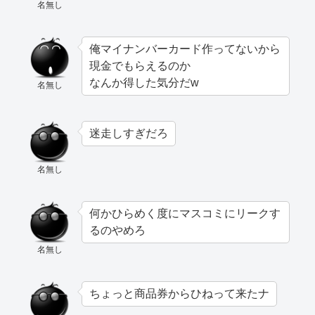
名無し
俺マイナンバーカード作ってないから
現金でもらえるのか
なんか得した気分だw
名無し
迷走しすぎだろ
名無し
何かひらめく度にマスコミにリークす
るのやめろ
名無し
ちょっと商品券からひねって来たナ