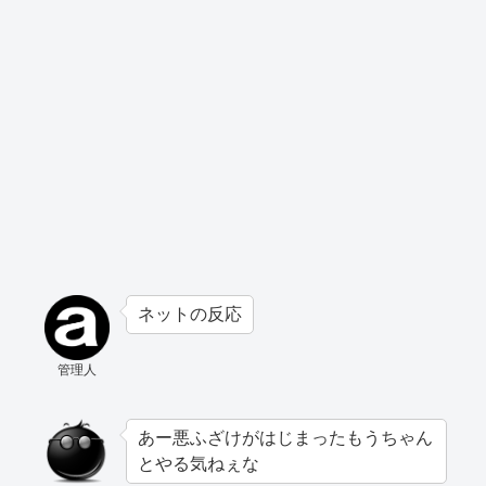
ネットの反応
管理人
あー悪ふざけがはじまったもうちゃん
とやる気ねぇな