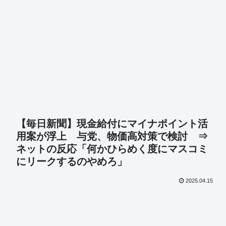
【毎日新聞】現金給付にマイナポイント活
用案が浮上 与党、物価高対策で検討 ⇒
ネットの反応「何かひらめく度にマスコミ
にリークするのやめろ」
2025.04.15