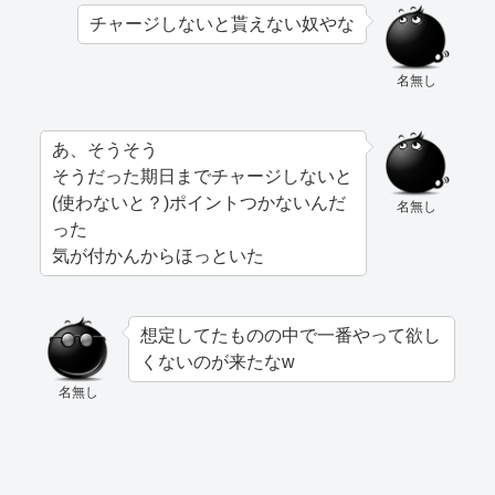
チャージしないと貰えない奴やな
名無し
あ、そうそう
そうだった期日までチャージしないと
(使わないと？)ポイントつかないんだ
名無し
った
気が付かんからほっといた
想定してたものの中で一番やって欲し
くないのが来たなw
名無し