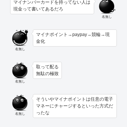
マイナンバーカードを持ってない人は
現金って書いてあるだろ
名無し
マイナポイント→paypay→競輪→現
金化
名無し
取って配る
無駄の極致
名無し
そういやマイナポイントは任意の電子
マネーにチャージするといった方式だ
ったな
名無し