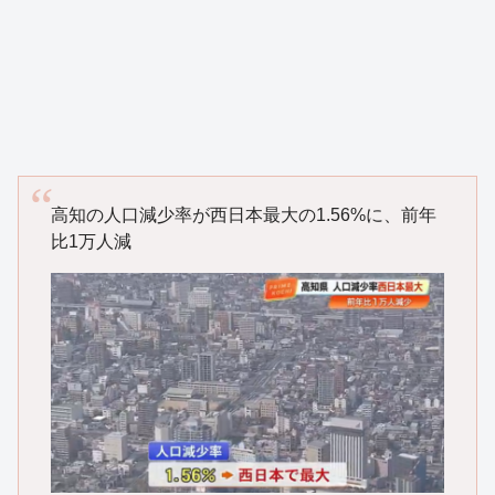
高知の人口減少率が西日本最大の1.56%に、前年
比1万人減