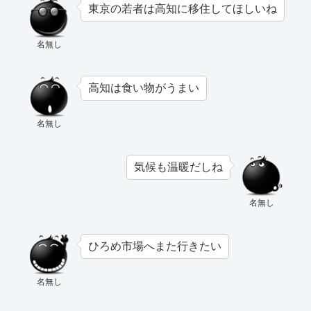
東京の若者は高知に移住してほしいね
名無し
高知は食い物がうまい
名無し
気候も温暖だしね
名無し
ひろめ市場へまた行きたい
名無し