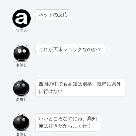
ネットの反応
管理人
これが広末ショックなのか？
名無し
四国の中でも高知は別格、気軽に県外
に行けない
名無し
いいところなのにね、高知
俺は好きだからよく行く
名無し