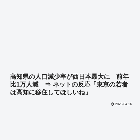
高知県の人口減少率が西日本最大に 前年
比1万人減 ⇒ ネットの反応「東京の若者
は高知に移住してほしいね」
2025.04.16