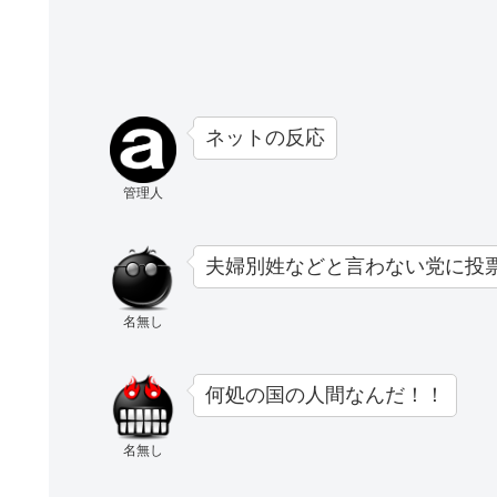
ネットの反応
管理人
夫婦別姓などと言わない党に投
名無し
何処の国の人間なんだ！！
名無し