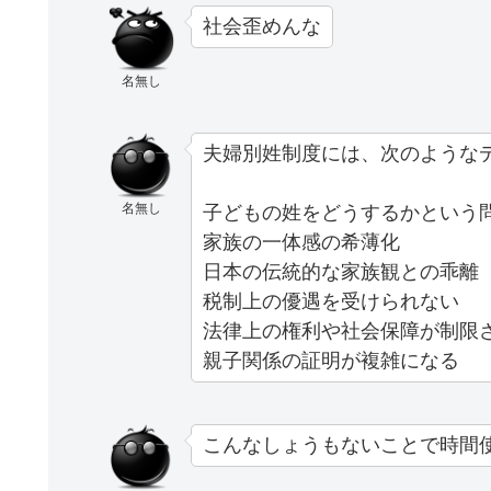
社会歪めんな
名無し
夫婦別姓制度には、次のような
名無し
子どもの姓をどうするかという
家族の一体感の希薄化
日本の伝統的な家族観との乖離
税制上の優遇を受けられない
法律上の権利や社会保障が制限
親子関係の証明が複雑になる
こんなしょうもないことで時間