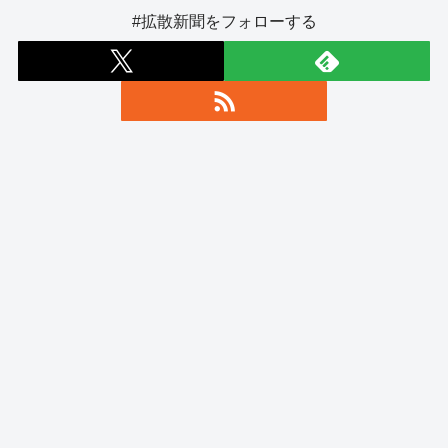
#拡散新聞をフォローする