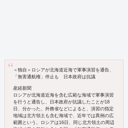
＜独自＞ロシアが北海道近海で軍事演習を通告、
「無害通航権」停止も 日本政府は抗議
産経新聞
ロシアが北海道近海を含む広範な海域で軍事演習
を行うと通告し、日本政府が抗議したことが18
日、分かった。外務省などによると、演習の指定
地域は北方領土も含む海域で、近年では異例の広
範囲という。ロシアは16日、同じ北方領土の周辺