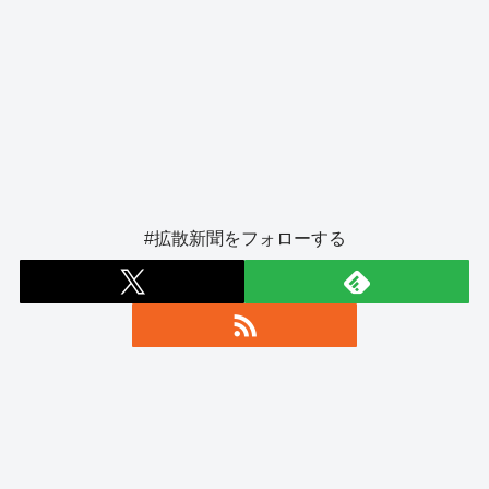
#拡散新聞をフォローする