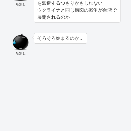
を派遣するつもりかもしれない
名無し
ウクライナと同じ構図の戦争が台湾で
展開されるのか
そろそろ始まるのか…
名無し