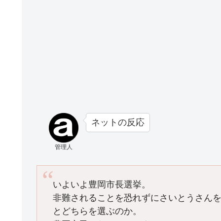
ネットの反応
管理人
いよいよ豊岡市長選挙。
非難されることを恐れずにさいとうさん
とどちらを選ぶのか。