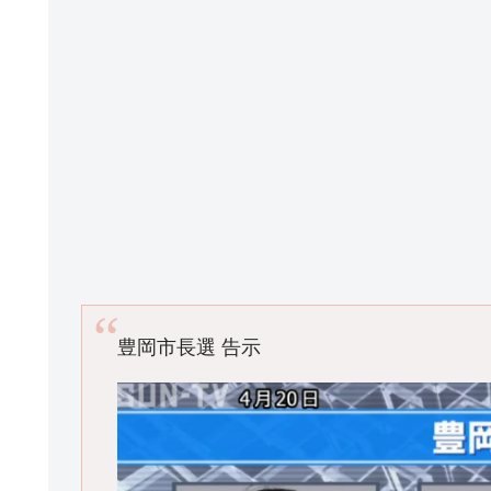
豊岡市長選 告示