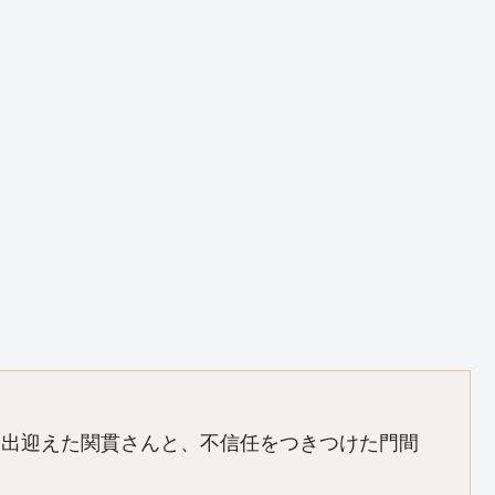
を出迎えた関貫さんと、不信任をつきつけた門間