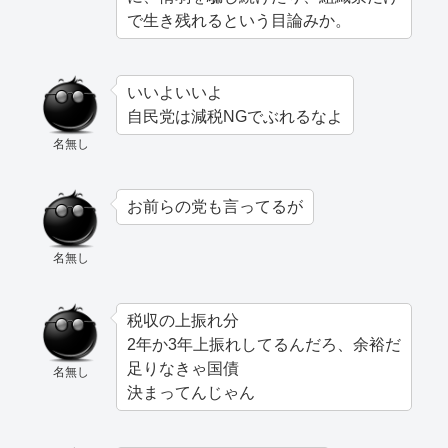
で生き残れるという目論みか。
いいよいいよ
自民党は減税NGでぶれるなよ
名無し
お前らの党も言ってるが
名無し
税収の上振れ分
2年か3年上振れしてるんだろ、余裕だ
足りなきゃ国債
名無し
決まってんじゃん