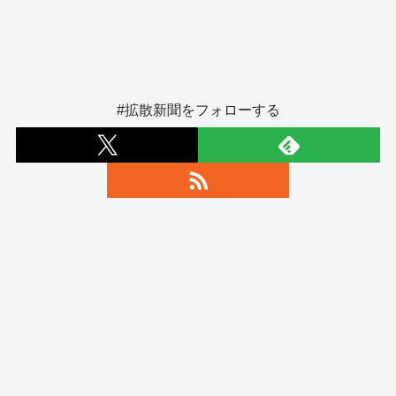
#拡散新聞をフォローする