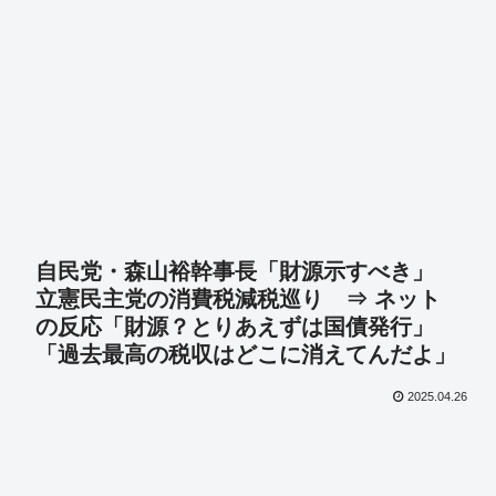
自民党・森山裕幹事長「財源示すべき」
立憲民主党の消費税減税巡り ⇒ ネット
の反応「財源？とりあえずは国債発行」
「過去最高の税収はどこに消えてんだよ」
2025.04.26