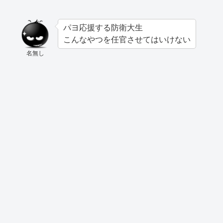
パヨ応援する防衛大生
こんなやつを任官させてはいけない
名無し