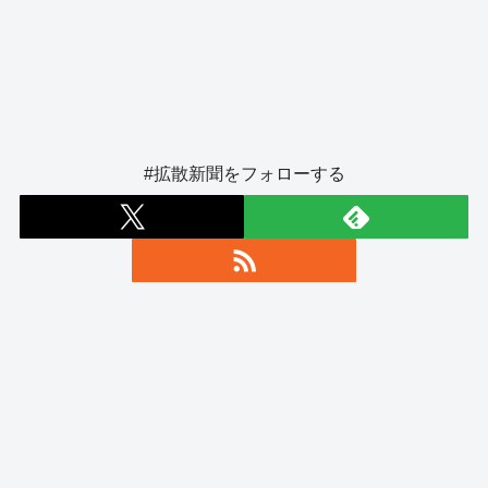
#拡散新聞をフォローする