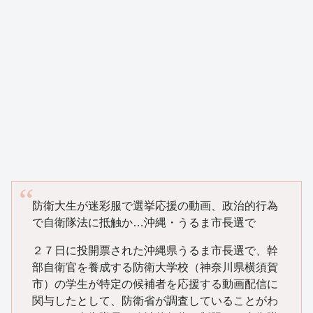
防衛大生が迷彩服で選挙応援の動画、政治的行為
で自衛隊法に抵触か…沖縄・うるま市長選で
２７日に投開票された沖縄県うるま市長選で、幹
部自衛官を養成する防衛大学校（神奈川県横須賀
市）の学生が特定の候補者を応援する動画配信に
関与したとして、防衛省が調査していることがわ