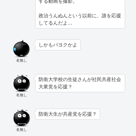
する動画を撮影。
政治うんぬんという以前に、誰を応援
してるんだよ…
しかもパヨクかよ
名無し
防衛大学校の生徒さんが社民共産社会
大衆党を応援？
名無し
防衛大生が共産党を応援？
名無し