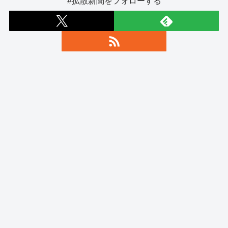
#拡散新聞をフォローする