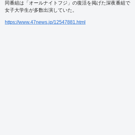
同番組は「オールナイトフジ」の復活を掲げた深夜番組で
女子大学生が多数出演していた。
https://www.47news.jp/12547881.html