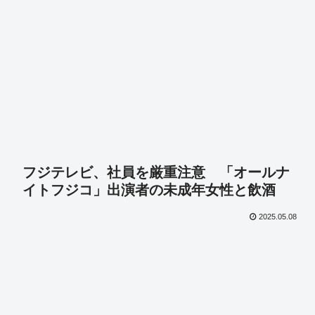
フジテレビ、社員を厳重注意 「オールナ
イトフジコ」出演者の未成年女性と飲酒
2025.05.08