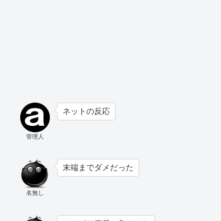
ネットの反応
管理人
末端までダメだった
名無し