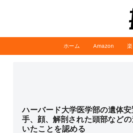
ホーム
Amazon
楽
ハーバード大学医学部の遺体安
手、顔、解剖された頭部などの
いたことを認める