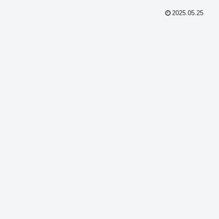
2025.05.25
共
有