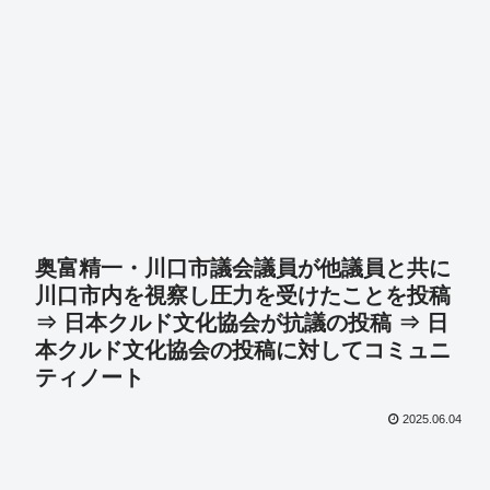
奥富精一・川口市議会議員が他議員と共に
川口市内を視察し圧力を受けたことを投稿
⇒ 日本クルド文化協会が抗議の投稿 ⇒ 日
本クルド文化協会の投稿に対してコミュニ
ティノート
2025.06.04