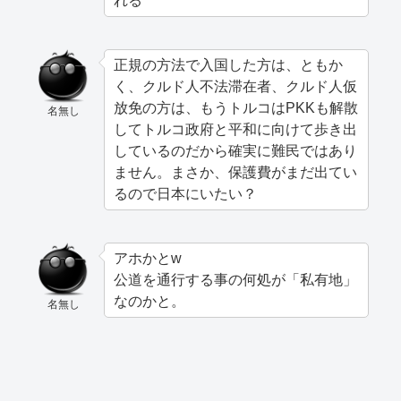
れる
正規の方法で入国した方は、ともか
く、クルド人不法滞在者、クルド人仮
放免の方は、もうトルコはPKKも解散
名無し
してトルコ政府と平和に向けて歩き出
しているのだから確実に難民ではあり
ません。まさか、保護費がまだ出てい
るので日本にいたい？
アホかとw
公道を通行する事の何処が「私有地」
なのかと。
名無し