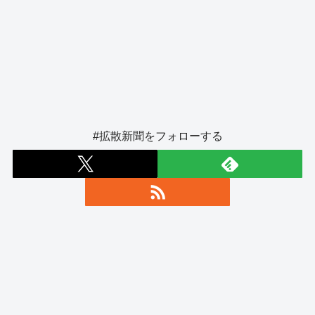
#拡散新聞をフォローする