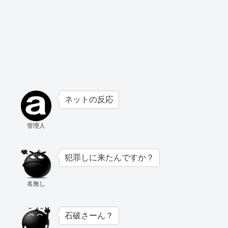
ネットの反応
管理人
犯罪しに来たんですか？
名無し
石破さーん？