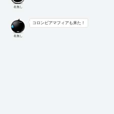
名無し
コロンビアマフィアも来た！
名無し