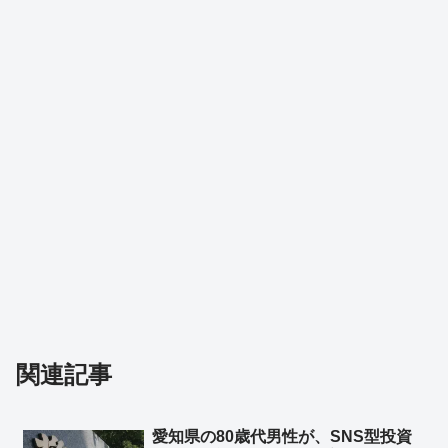
関連記事
愛知県の80歳代男性が、SNS型投資