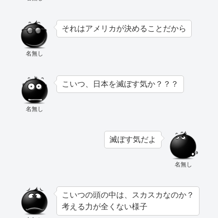
それはアメリカが決めることだから
名無し
こいつ、日本を滅ぼす気か？？？
名無し
滅ぼす気だよ
名無し
こいつの頭の中は、スカスカなのか？
考える力が全くない様子