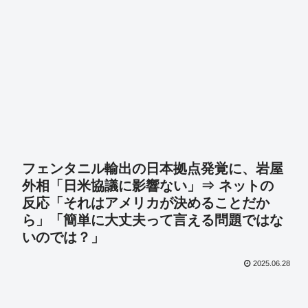
フェンタニル輸出の日本拠点発覚に、岩屋
外相「日米協議に影響ない」⇒ ネットの
反応「それはアメリカが決めることだか
ら」「簡単に大丈夫って言える問題ではな
いのでは？」
2025.06.28