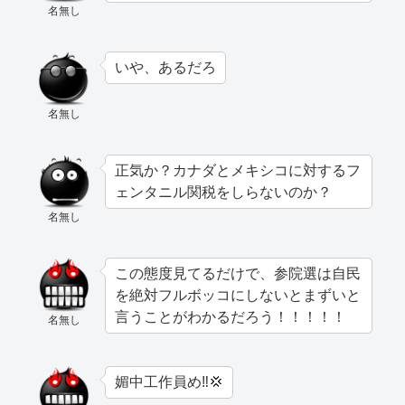
名無し
いや、あるだろ
名無し
正気か？カナダとメキシコに対するフ
ェンタニル関税をしらないのか？
名無し
この態度見てるだけで、参院選は自民
を絶対フルボッコにしないとまずいと
言うことがわかるだろう！！！！！
名無し
媚中工作員め‼︎💢