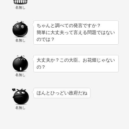
名無し
ちゃんと調べての発言ですか？
簡単に大丈夫って言える問題ではない
のでは？
名無し
大丈夫か？この大臣、お花畑じゃない
の？
名無し
ほんとひっどい政府だね
名無し