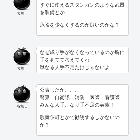
すぐに使えるスタンガンのような武器
を装備とか
名無し
危険を少なくするのが良いのかな？
なぜ成り手がなくなっているのか胸に
手をあてて考えてくれ
単なる人手不足だけじゃないよ
名無し
公表したか、、、
警察 自衛隊 消防 医師 看護師
みんな人手、なり手不足の実態！
名無し
歌舞伎町とかで勧誘するしかないの
か？