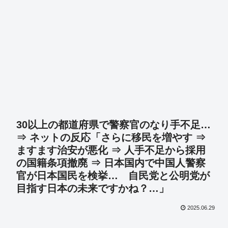
30以上の都道府県で警察官のなり手不足…
⇒ ネットの反応「さらに移民を増やす ⇒
ますます治安が悪化 ⇒ 人手不足から採用
の国籍条項撤廃 ⇒ 日本国内で中国人警察
官が日本国民を検挙… 自民党と公明党が
目指す日本の未来ですかね？…」
2025.06.29