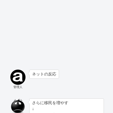
ネットの反応
管理人
さらに移民を増やす
↓