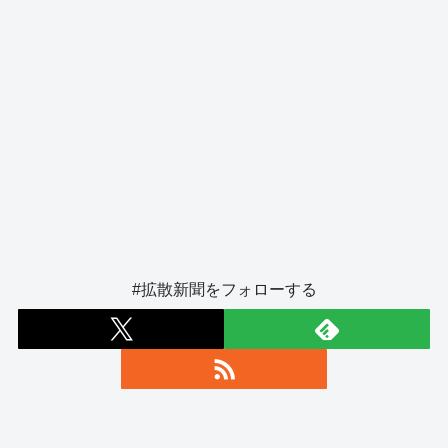
#拡散新聞をフォローする