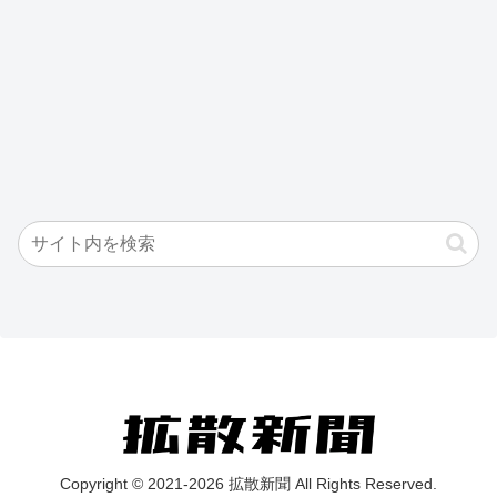
Copyright © 2021-2026 拡散新聞 All Rights Reserved.