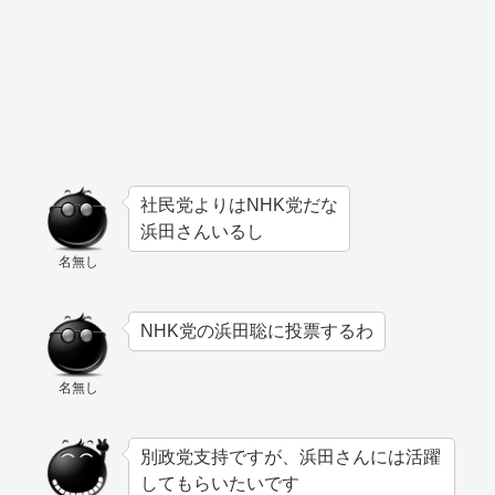
社民党よりはNHK党だな
浜田さんいるし
名無し
NHK党の浜田聡に投票するわ
名無し
別政党支持ですが、浜田さんには活躍
してもらいたいです