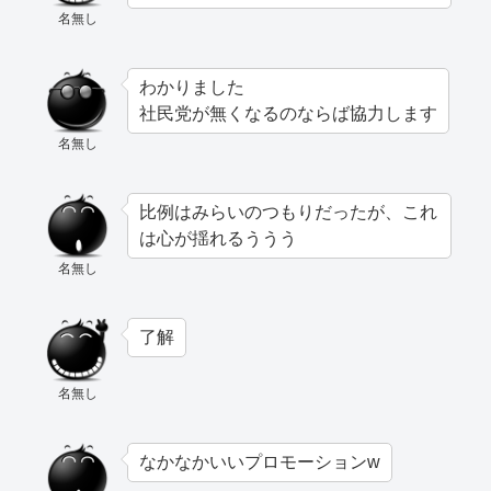
名無し
わかりました
社民党が無くなるのならば協力します
名無し
比例はみらいのつもりだったが、これ
は心が揺れるううう
名無し
了解
名無し
なかなかいいプロモーションw