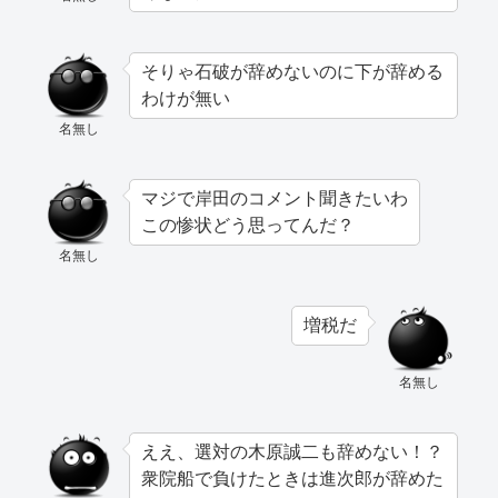
そりゃ石破が辞めないのに下が辞める
わけが無い
名無し
マジで岸田のコメント聞きたいわ
この惨状どう思ってんだ？
名無し
増税だ
名無し
ええ、選対の木原誠二も辞めない！？
衆院船で負けたときは進次郎が辞めた