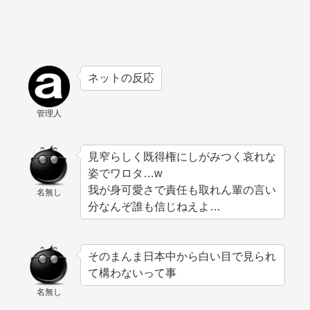
ネットの反応
管理人
見窄らしく既得権にしがみつく哀れな
姿でワロタ…w
我が身可愛さで責任も取れん輩の言い
名無し
分なんぞ誰も信じねえよ…
そのまんま日本中から白い目で見られ
て構わないって事
名無し