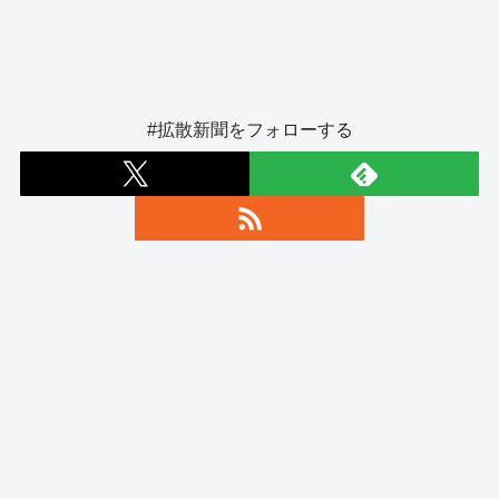
#拡散新聞をフォローする