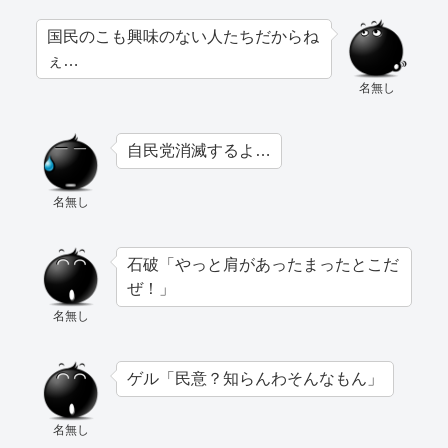
国民のこも興味のない人たちだからね
ぇ…
名無し
自民党消滅するよ…
名無し
石破「やっと肩があったまったとこだ
ぜ！」
名無し
ゲル「民意？知らんわそんなもん」
名無し