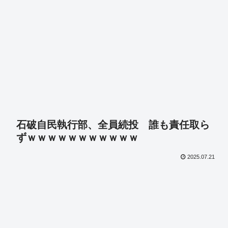
石破自民執行部、全員続投 誰も責任取ら
ずｗｗｗｗｗｗｗｗｗｗｗ
2025.07.21