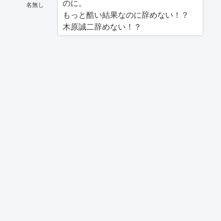
のに。
名無し
もっと酷い結果なのに辞めない！？
木原誠二辞めない！？