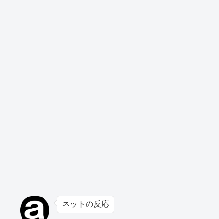
ネットの反応