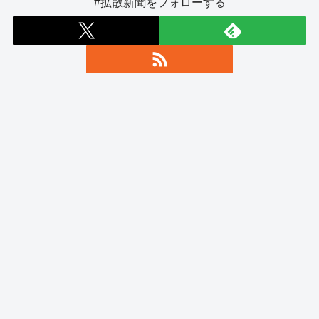
#拡散新聞をフォローする