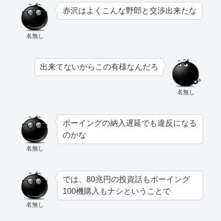
赤沢はよくこんな野郎と交渉出来たな
名無し
出来てないからこの有様なんだろ
名無し
ボーイングの納入遅延でも違反になる
のかな
名無し
では、80兆円の投資話もボーイング
100機購入もナシということで
名無し