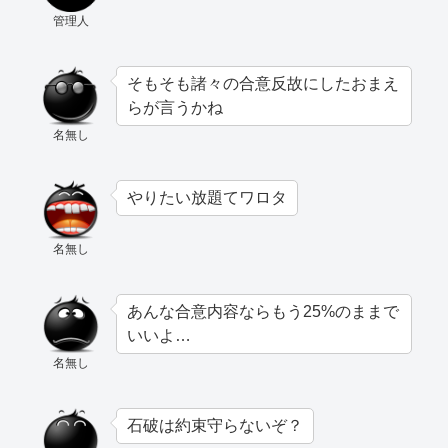
管理人
そもそも諸々の合意反故にしたおまえ
らが言うかね
名無し
やりたい放題てワロタ
名無し
あんな合意内容ならもう25%のままで
いいよ…
名無し
石破は約束守らないぞ？