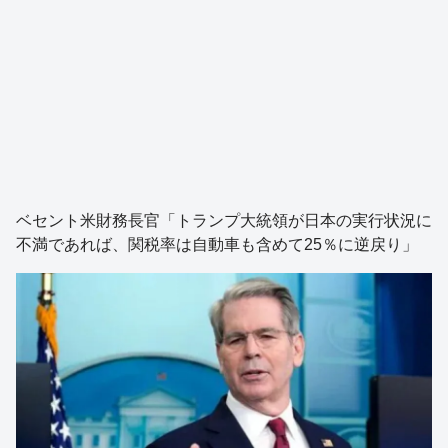
ベセント米財務長官「トランプ大統領が日本の実行状況に
不満であれば、関税率は自動車も含めて25％に逆戻り」