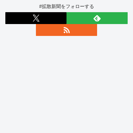
#拡散新聞をフォローする