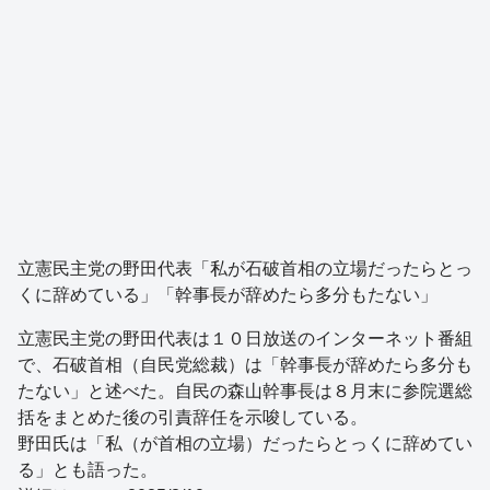
立憲民主党の野田代表「私が石破首相の立場だったらとっ
くに辞めている」「幹事長が辞めたら多分もたない」
立憲民主党の野田代表は１０日放送のインターネット番組
で、石破首相（自民党総裁）は「幹事長が辞めたら多分も
たない」と述べた。自民の森山幹事長は８月末に参院選総
括をまとめた後の引責辞任を示唆している。
野田氏は「私（が首相の立場）だったらとっくに辞めてい
る」とも語った。