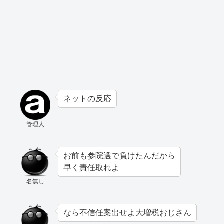
ネットの反応
管理人
お前も参院選で負けたんだから
早く責任取れよ
名無し
なら不信任案出せよ大増税おじさん