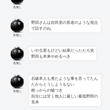
名無し
野田さんは自民党の長老のような視点
で話すのね
名無し
いや立憲もひどい結果だっただろ笑
野田も本来やめるべき
名無し
石破本人も煮たような事を言ってたん
たからとうしようもない
根っからの嘘つき
名無し
自分には甘く他人に厳しい最低野郎の
見本