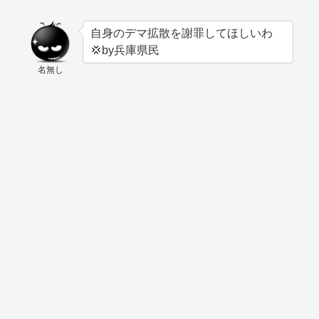
自身のデマ拡散を謝罪してほしいわ
💢by兵庫県民
名無し