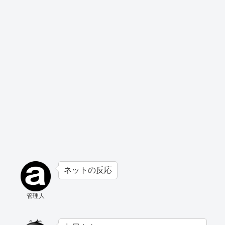
ネットの反応
管理人