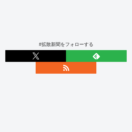
#拡散新聞をフォローする