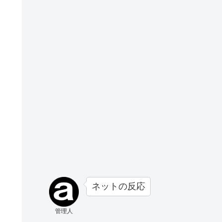
ネットの反応
管理人