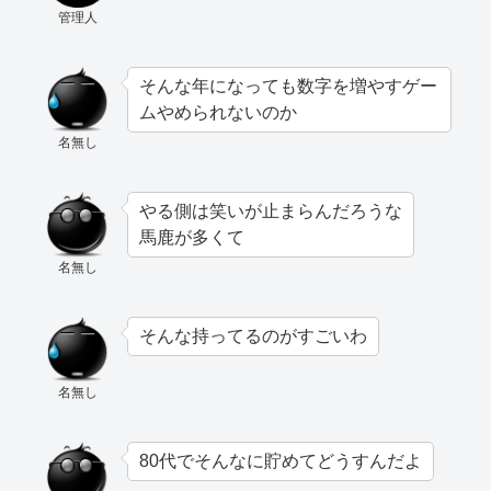
管理人
そんな年になっても数字を増やすゲー
ムやめられないのか
名無し
やる側は笑いが止まらんだろうな
馬鹿が多くて
名無し
そんな持ってるのがすごいわ
名無し
80代でそんなに貯めてどうすんだよ