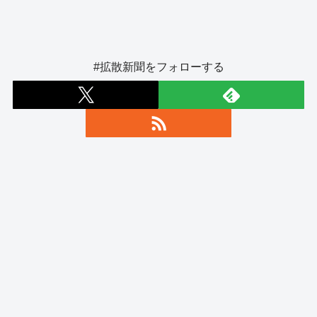
#拡散新聞をフォローする