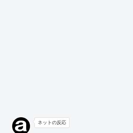
ネットの反応