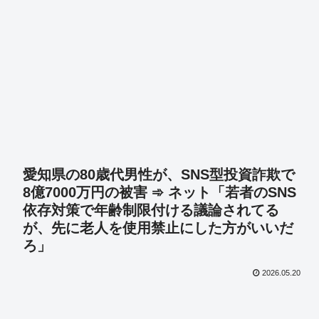
愛知県の80歳代男性が、SNS型投資詐欺で
8億7000万円の被害 ➾ ネット「若者のSNS
依存対策で年齢制限付ける議論されてる
が、先に老人を使用禁止にした方がいいだ
ろ」
2026.05.20