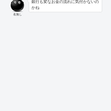
銀行も変なお金の流れに気付かないの
かね
名無し