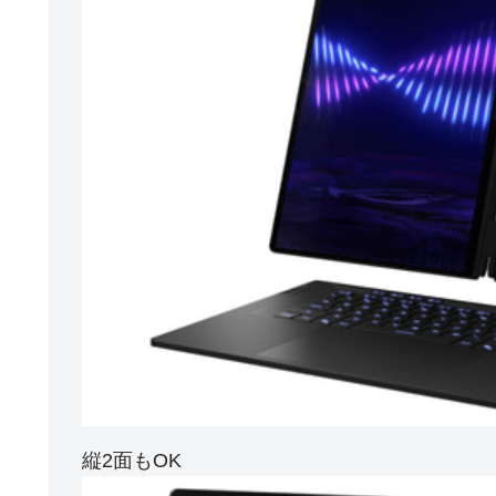
縦2面もOK