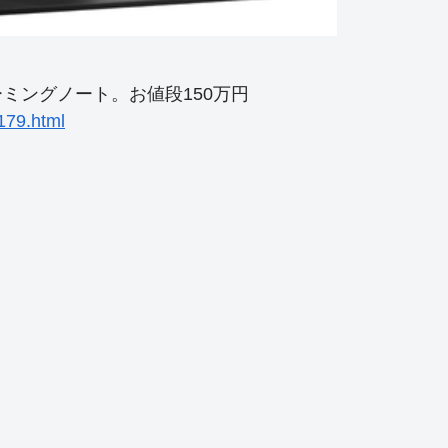
面ゲーミングノート。お値段150万円
179.html