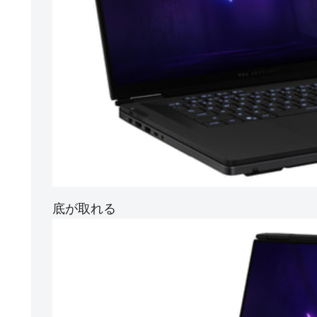
底が取れる