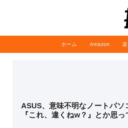
ホーム
Amazon
楽
ASUS、意味不明なノートパソ
『これ、違くねw？』とか思っ