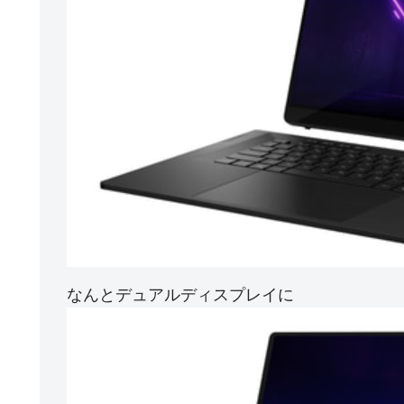
なんとデュアルディスプレイに