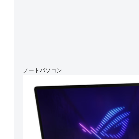
ノートパソコン