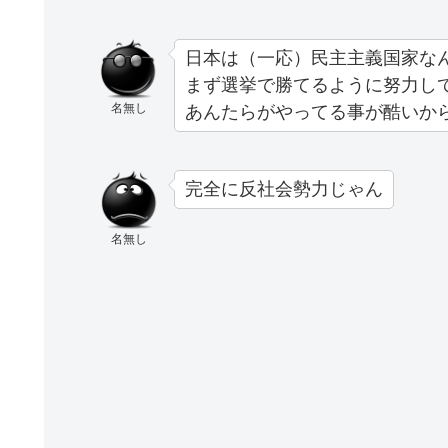
日本は（一応）民主主義国家な
まず選挙で勝てるように努力し
名無し
あんたらがやってる事が酷いか
完全に反社会勢力じゃん
名無し