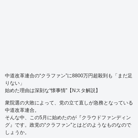
中道改革連合の“クラファン”に8800万円超殺到も「まだ足
りない」
始めた理由は深刻な“懐事情”【Nスタ解説】
衆院選の大敗によって、党の立て直しが急務となっている
中道改革連合。
そんな中、この5月に始めたのが『クラウドファンディン
グ』です。政党の“クラファン”とはどのようなものなので
しょうか。