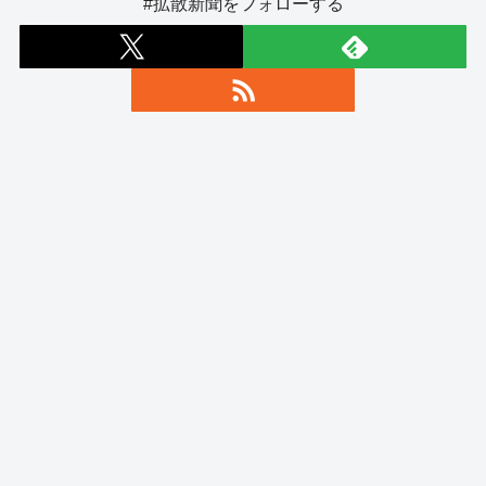
#拡散新聞をフォローする