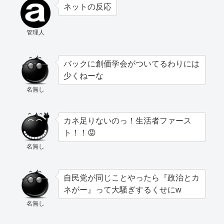
ネットの反応
管理人
バックに創価学会がついてるわりには
少くねーな
名無し
カネ足りないのっ！生活者ファース
ト！！😡
名無し
自民党が同じことやったら『政治とカ
ネがー』って大騒ぎするくせにw
名無し