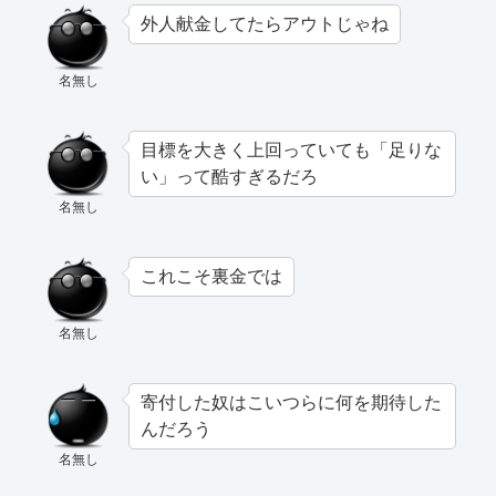
外人献金してたらアウトじゃね
名無し
目標を大きく上回っていても「足りな
い」って酷すぎるだろ
名無し
これこそ裏金では
名無し
寄付した奴はこいつらに何を期待した
んだろう
名無し