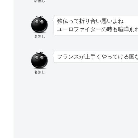
名無し
独仏って折り合い悪いよね
ユーロファイターの時も喧嘩別
名無し
フランスが上手くやってける国
名無し