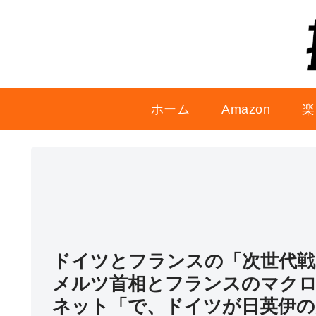
ホーム
Amazon
楽
ドイツとフランスの「次世代戦
メルツ首相とフランスのマクロ
ネット「で、ドイツが日英伊の