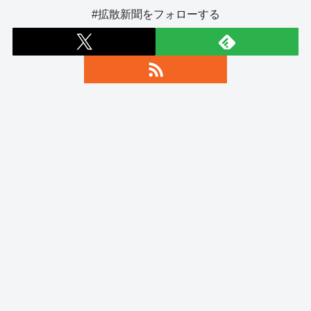
#拡散新聞をフォローする