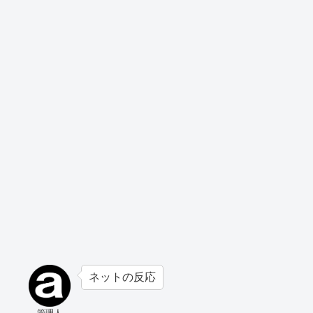
ネットの反応
管理人