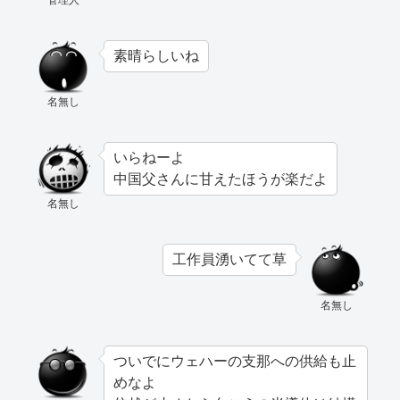
素晴らしいね
名無し
いらねーよ
中国父さんに甘えたほうが楽だよ
名無し
工作員湧いてて草
名無し
ついでにウェハーの支那への供給も止
めなよ