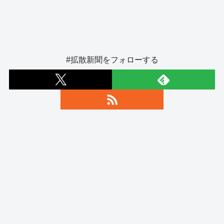
#拡散新聞をフォローする