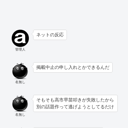
ネットの反応
管理人
掲載中止の申し入れとかできるんだ
名無し
そもそも高市早苗叩きが失敗したから
別の話題作って逃げようとしてるだけ
名無し