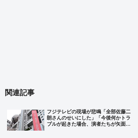
関連記事
フジテレビの現場が悲鳴「全部佐藤二
朗さんのせいにした」「今後何かトラ
ブルが起きた場合、演者たちが矢面に
立たされる。これでは出演依頼を受け
てもらえない」➾ ネット「フジはこれ