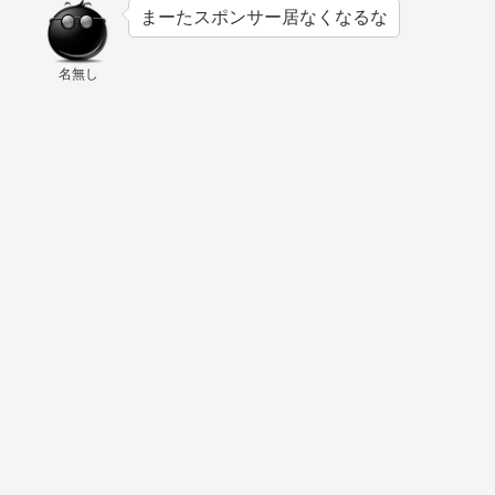
まーたスポンサー居なくなるな
名無し