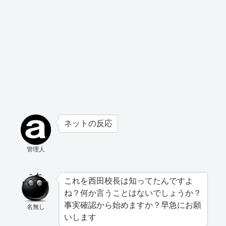
ネットの反応
管理人
これを西田校長は知ってたんですよ
ね？何か言うことはないでしょうか？
事実確認から始めますか？早急にお願
名無し
いします