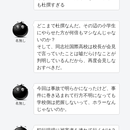
も杜撰すぎる
どこまで杜撰なんだ。その辺の小学生
にやらせた方が何倍もマシなんじゃな
いのか？
名無し
そして、同志社国際高校は校長が会見
で言っていたことは嘘だらけなことが
判明しているんだから、再度会見しな
おすべきだ。
今回は事故で明らかになったけど、事
件に巻き込まれて行方不明になっても
学校側は把握しないって、ホラーなん
名無し
じゃないのか。