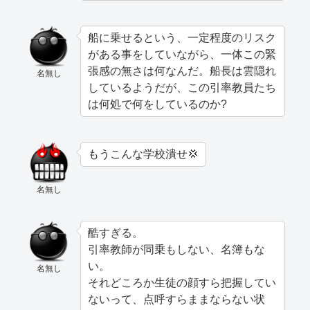
船に乗せるという、一定程度のリスク
がある事をしていながら、一体この緊
張感の無さは何なんだ。船長は雲隠れ
名無し
しているようだが、この引率教員たち
は何処で何をしているのか?
もうこんな学校潰せ💢
名無し
酷すぎる。
引率教師が同乗もしない、名簿もな
い。
名無し
それどころか生徒の顔すら把握してい
ないって、点呼すらままならない状