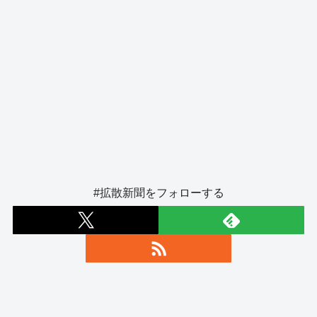
#拡散新聞をフォローする