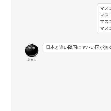
マス
マス
マス
マス
日本と違い隣国にヤバい国が無
名無し