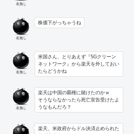
名無し
株価下がっちゃうね
名無し
米国さん、とりあえず『5Gクリーン
ネットワーク』から楽天を外しておい
たらどうかね
名無し
楽天は中国の覇権に賭けたのかｗ
そうならなかったら死亡宣告受けたよ
うなもんだろ？
名無し
楽天、米政府からドル決済止められた