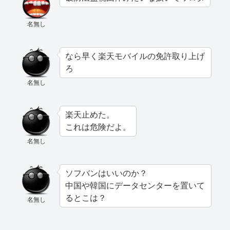
名無し
なら早く楽天モバイルの免許取り上げ
ろ
名無し
楽天止めた。
これは危険だよ。
名無し
ソフバンはいいのか？
中国や韓国にデータセンターを置いて
るとこは？
名無し