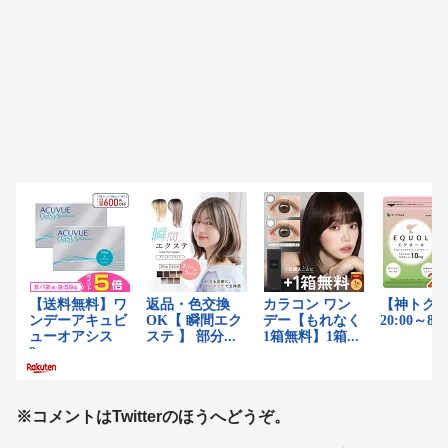
※コメントはTwitterのほうへどうぞ。