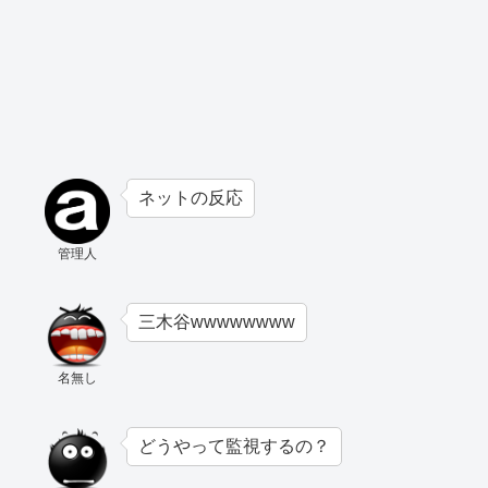
ネットの反応
管理人
三木谷wwwwwwww
名無し
どうやって監視するの？