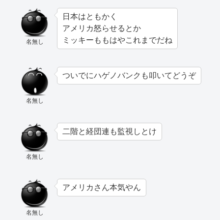
日本はともかく
アメリカ怒らせるとか
ミッキーももはやこれまでだね
名無し
ついでにハゲノバンクも叩いてどうぞ
名無し
二階と経団連も監視しとけ
名無し
アメリカさん本気やん
名無し