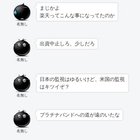
まじかよ
楽天ってこんな事になってたのか
名無し
出資中止しろ、少しだろ
名無し
日本の監視はゆるいけど、米国の監視
はキツイぞ？
名無し
プラチナバンドへの道が遠のいたな
名無し