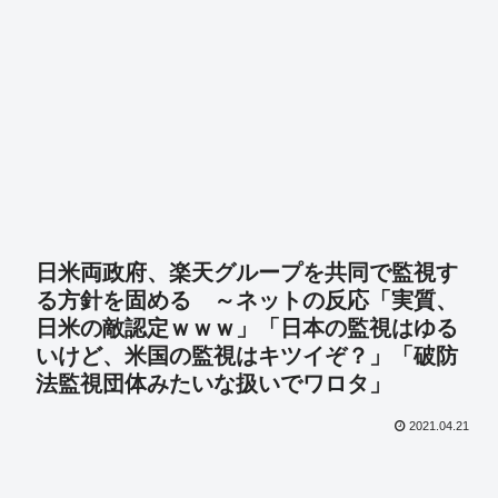
日米両政府、楽天グループを共同で監視す
る方針を固める ～ネットの反応「実質、
日米の敵認定ｗｗｗ」「日本の監視はゆる
いけど、米国の監視はキツイぞ？」「破防
法監視団体みたいな扱いでワロタ」
2021.04.21