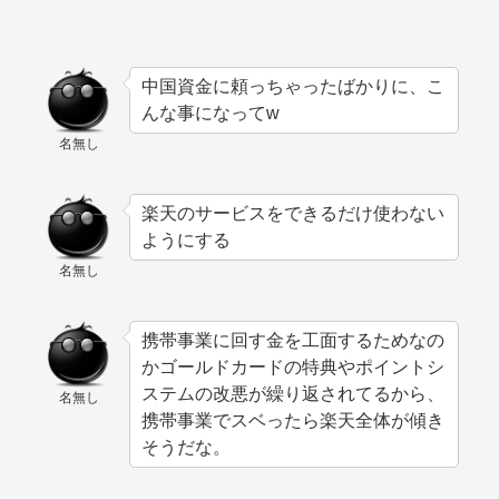
中国資金に頼っちゃったばかりに、こ
んな事になってw
名無し
楽天のサービスをできるだけ使わない
ようにする
名無し
携帯事業に回す金を工面するためなの
かゴールドカードの特典やポイントシ
ステムの改悪が繰り返されてるから、
名無し
携帯事業でスベったら楽天全体が傾き
そうだな。