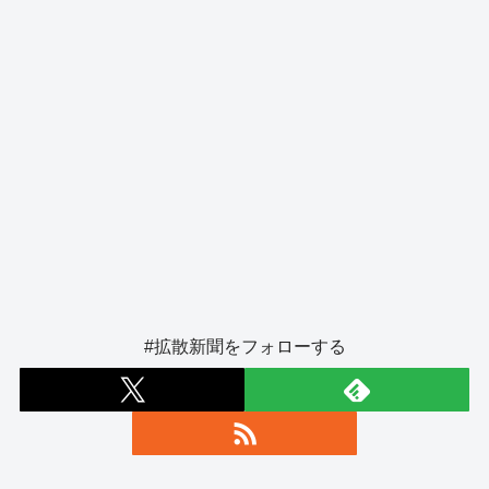
#拡散新聞をフォローする