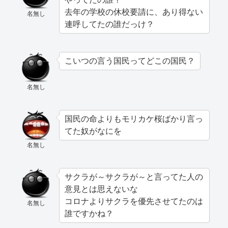
去年の学校の休校要請に、あり得ない
名無し
連呼してたの誰だっけ？
こいつの言う国民ってどこの国民？
名無し
国民の命よりもモリカケ桜ばかり言っ
てた奴がなにを
名無し
サクラが～サクラが～と言ってた人の
意見とは思えないな
コロナよりサクラを優先させてたのは
名無し
誰ですかね？