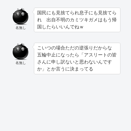
国民にも見捨てられ息子にも見捨てら
れ 出自不明のカミツキガメはもう帰
国したらいいんでねｗ
名無し
こいつの場合ただの逆張りだからな
五輪中止になったら「アスリートの皆
さんに申し訳ないと思わないんです
名無し
か」とか言うに決まってる