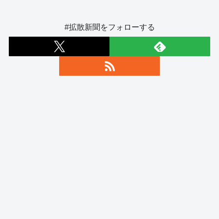
#拡散新聞をフォローする