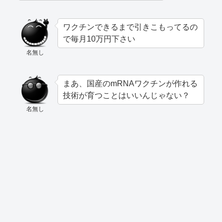
ワクチンできるまで引きこもってるの
で毎月10万円下さい
名無し
まあ、国産のmRNAワクチンが作れる
技術が育つことはいいんじゃない？
名無し