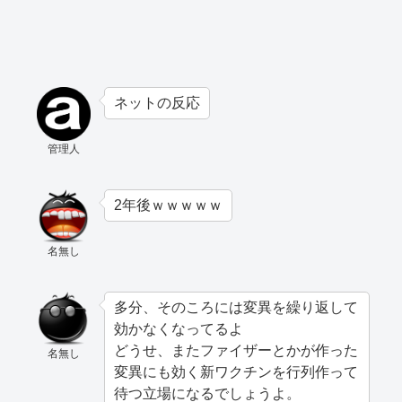
ネットの反応
管理人
2年後ｗｗｗｗｗ
名無し
多分、そのころには変異を繰り返して
効かなくなってるよ
どうせ、またファイザーとかが作った
名無し
変異にも効く新ワクチンを行列作って
待つ立場になるでしょうよ。