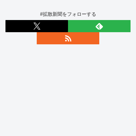
#拡散新聞をフォローする