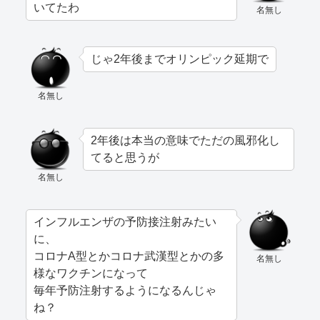
いてたわ
名無し
じゃ2年後までオリンピック延期で
名無し
2年後は本当の意味でただの風邪化し
てると思うが
名無し
インフルエンザの予防接注射みたい
に、
コロナA型とかコロナ武漢型とかの多
名無し
様なワクチンになって
毎年予防注射するようになるんじゃ
ね？