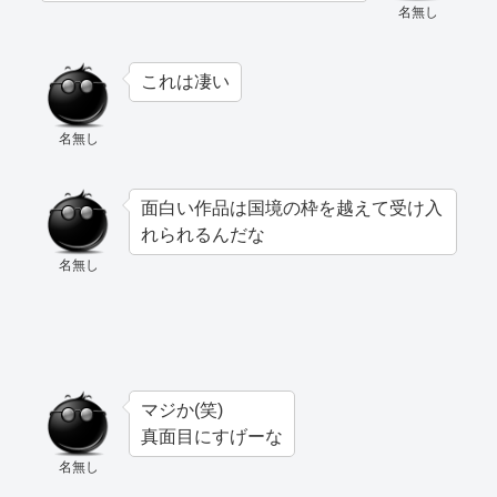
名無し
これは凄い
名無し
面白い作品は国境の枠を越えて受け入
れられるんだな
名無し
マジか(笑)
真面目にすげーな
名無し