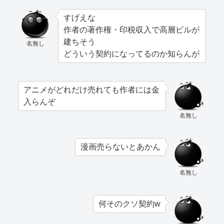
すげえな
作者の著作権・印税収入で高層ビルが
建ちそう
名無し
どういう契約になってるのか知らんが
アニメがどれだけ売れても作者には金
入らんぞ
名無し
漫画売らないとあかん
名無し
何そのクソ契約w