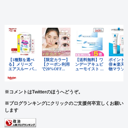
※コメントはTwitterのほうへどうぞ。
※ブログランキングにクリックのご支援何卒宜しくお願い
します