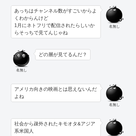
あっちはチャンネル数がすごいからよ
くわからんけど
1月にネトフリで配信されたらしいか
名無し
らそっちで見てんじゃね
どの層が見てるんだ？
名無し
アメリカ向きの映画とは思えないんだ
よね
名無し
社会から疎外されたキモオタ&アジア
系米国人