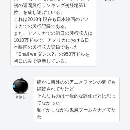
初の週間興行ランキング初登場第1
位」を成し遂げている。
これは2010年現在も日本映画のアメ
リカでの興行記録である。
また、アメリカでの初日の興行収入は
1010万ドルで、アメリカにおける日
本映画の興行収入記録であった
『Shall we ダンス?』の950万ドルを
初日のみで更新している。
確かに海外ののアニメファンの間でも
絶賛されてたけど
そんなものは一般的な評価だとは思っ
名無し
てなかった
恥ずかしながら鬼滅ブームをナメてた
わ