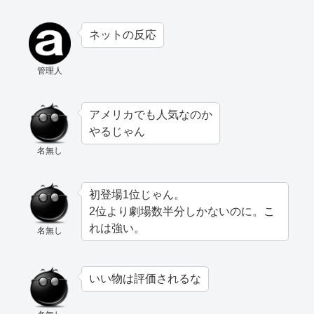
ネットの反応
管理人
アメリカでも人気なのか
やるじゃん
名無し
初登場1位じゃん。
2位より劇場数半分しかないのに。こ
れは強い。
名無し
いい物は評価されるな