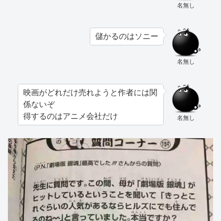
名無し
儲かるのはソニー
名無し
映画がどれだけ売れようと作者には関
係ないぞ
得するのはアニメ会社だけ
名無し