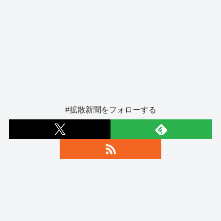
#拡散新聞をフォローする