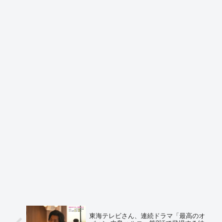
東海テレビさん、連続ドラマ「最高のオ