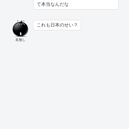
て本当なんだな
これも日本のせい？
名無し