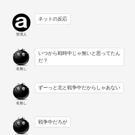
ネットの反応
管理人
いつから戦時中じゃ無いと思ってたん
だ？
名無し
ずーっと北と戦争中だからしゃあない
名無し
戦争中だろが