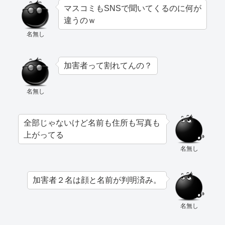
マスコミもSNSで聞いてくるのに何が
違うのｗ
名無し
加害者って割れてんの？
名無し
全部じゃないけど名前も住所も写真も
上がってる
名無し
加害者２名は顔と名前が判明済み。
名無し