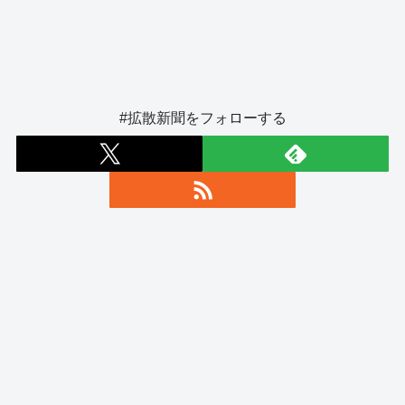
#拡散新聞をフォローする