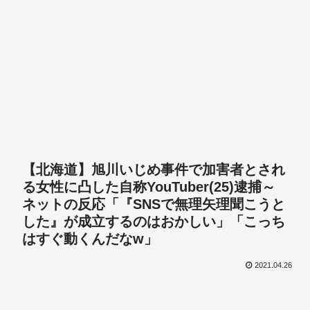
【北海道】旭川いじめ事件で加害者とされ
る女性に凸した自称YouTuber(25)逮捕～
ネットの反応「『SNSで無理矢理聞こうと
した』が成立するのはおかしい」「こっち
はすぐ動くんだなw」
2021.04.26