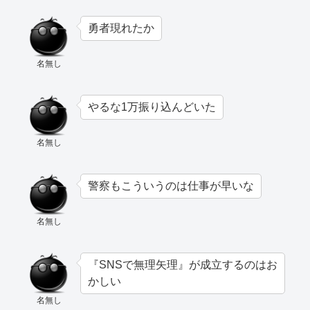
勇者現れたか
名無し
やるな1万振り込んどいた
名無し
警察もこういうのは仕事が早いな
名無し
『SNSで無理矢理』が成立するのはお
かしい
名無し