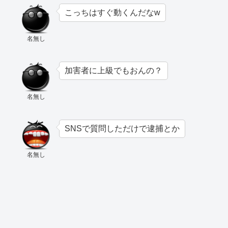
こっちはすぐ動くんだなw
名無し
加害者に上級でもおんの？
名無し
SNSで質問しただけで逮捕とか
名無し