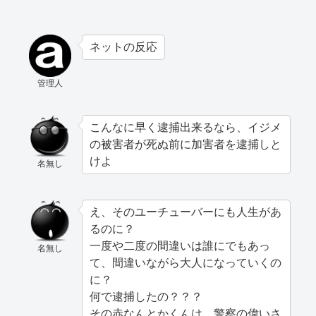
ネットの反応
管理人
こんなに早く逮捕出来るなら、イジメ
の被害者が死ぬ前に加害者を逮捕しと
けよ
名無し
え、そのユーチューバーにも人生があ
るのに？
一度や二度の間違いは誰にでもあっ
名無し
て、間違いながら大人になっていくの
に？
何で逮捕したの？？？
その赤なんとかくんは、警察の偉いさ