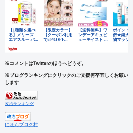
※コメントはTwitterのほうへどうぞ。
※ブログランキングにクリックのご支援何卒宜しくお願い
します
政治ランキング
にほんブログ村