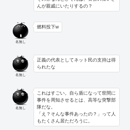
んが親戚にいたりするの？
燃料投下w
名無し
正義の代表としてネット民の支持は得
られたな
名無し
これはすごい。自ら盾になって世間に
事件を周知させるとは、高等な突撃部
隊だな。
名無し
「え？そんな事件あったの？」って人
もたくさん居ただろうに。