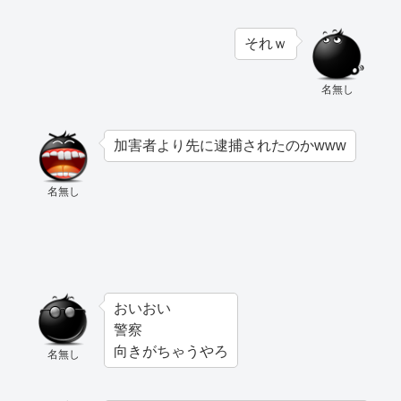
それｗ
名無し
加害者より先に逮捕されたのかwww
名無し
おいおい
警察
向きがちゃうやろ
名無し