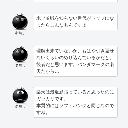
米ソ冷戦を知らない世代がトップにな
ったらこんなもんですよ
名無し
理解出来ていないか、もはや引き返せ
ないくらいのめり込んでいるかだと。
後者だと思います。パンダマークの楽
名無し
天だから…
楽天は最近頑張っていると思ったのに
ガッカリです。
本質的にはソフトバンクと同じなので
名無し
すね。