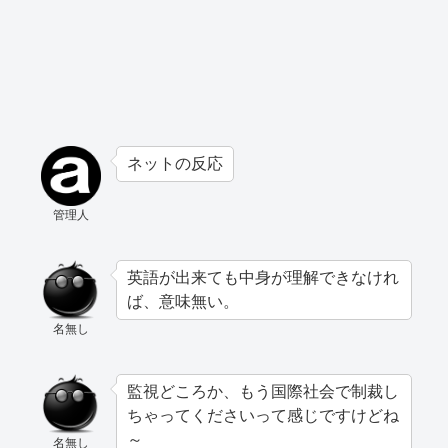
ネットの反応
管理人
英語が出来ても中身が理解できなけれ
ば、意味無い。
名無し
監視どころか、もう国際社会で制裁し
ちゃってくださいって感じですけどね
～
名無し