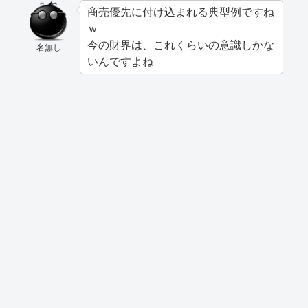
商売優先に付け込まれる典型例ですね
ｗ
今の財界は、これくらいの意識しかな
名無し
いんですよね