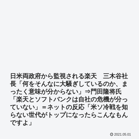
日米両政府から監視される楽天 三木谷社
長「何をそんなに大騒ぎしているのか、ま
ったく意味が分からない」⇒門田隆将氏
「楽天とソフトバンクは自社の危機が分っ
ていない」＝ネットの反応「米ソ冷戦を知
らない世代がトップになったらこんなもん
ですよ」
2021.05.01