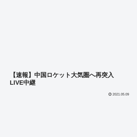
【速報】中国ロケット大気圏へ再突入
LIVE中継
2021.05.09