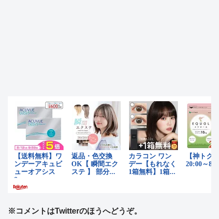
※コメントはTwitterのほうへどうぞ。