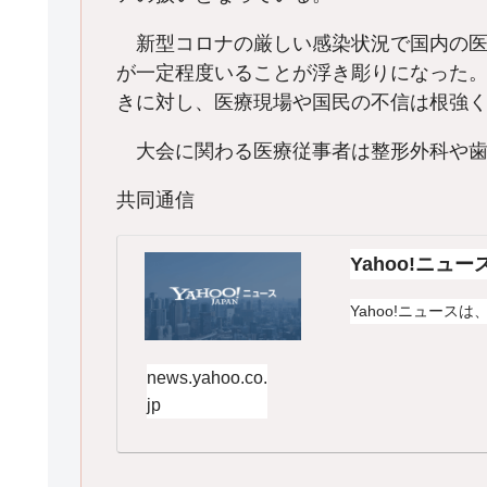
新型コロナの厳しい感染状況で国内の医
が一定程度いることが浮き彫りになった
きに対し、医療現場や国民の不信は根強
大会に関わる医療従事者は整形外科や歯
共同通信
Yahoo!ニュー
Yahoo!ニュースは
news.yahoo.co.
jp