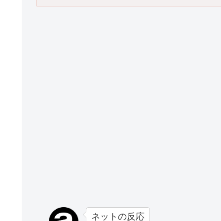
ネットの反応