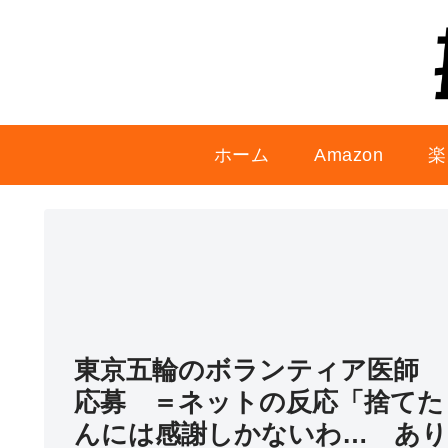
ホーム
Amazon
楽
東京五輪のボランティア医師 
応募 ＝ネットの反応「捨てた
んには感謝しかないわ… あり