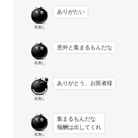
ありがたい
名無し
意外と集まるもんだな
名無し
ありがとう、お医者様
名無し
集まるもんだな
報酬は出してくれ
名無し