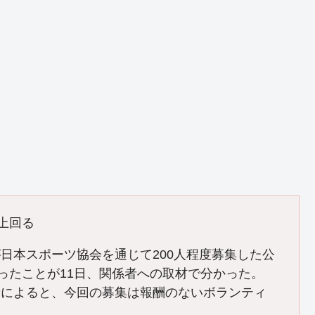
上回る
本スポーツ協会を通じて200人程度募集した公
あったことが11日、関係者への取材で分かった。
者によると、今回の募集は報酬のないボランティ