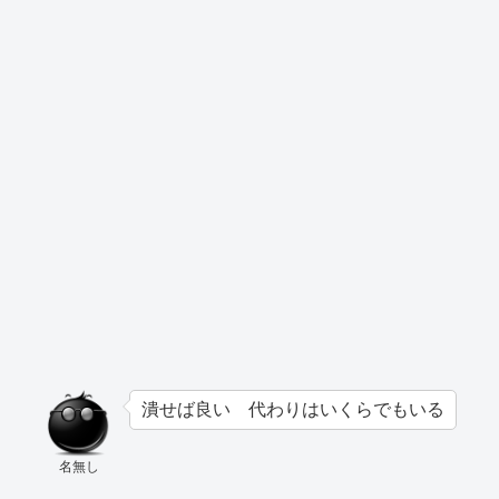
潰せば良い 代わりはいくらでもいる
名無し