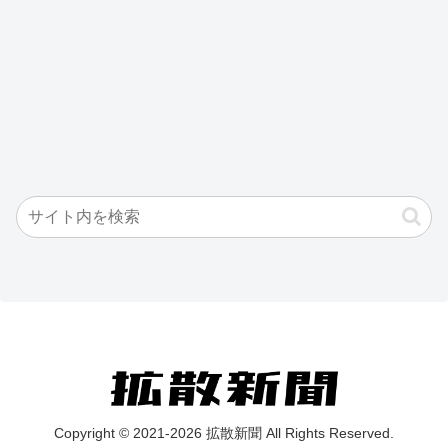
Copyright © 2021-2026 拡散新聞 All Rights Reserved.