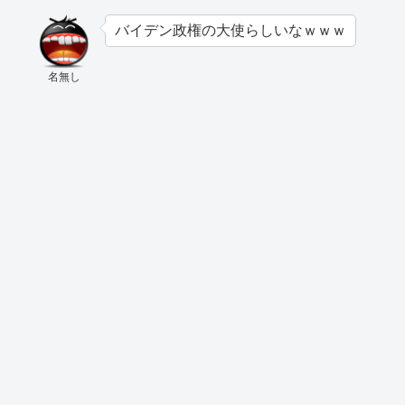
バイデン政権の大使らしいなｗｗｗ
名無し