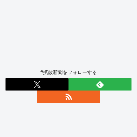
#拡散新聞をフォローする