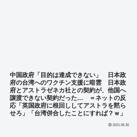
中国政府「目的は達成できない」 日本政
府の台湾へのワクチン支援に暗雲 日本政
府とアストラゼネカ社との契約が、他国へ
譲渡できない契約だった… ＝ネットの反
応「英国政府に根回ししてアストラを黙ら
せろ」「台湾併合したことにすれば？ｗ」
2021.05.30