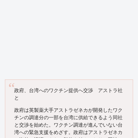
政府、台湾へのワクチン提供へ交渉 アストラ社
と
政府は英製薬大手アストラゼネカが開発したワク
チンの調達分の一部を台湾に供給できるよう同社
と交渉を始めた。ワクチン調達が進んでいない台
湾への緊急支援をめざす。政府はアストラゼネカ