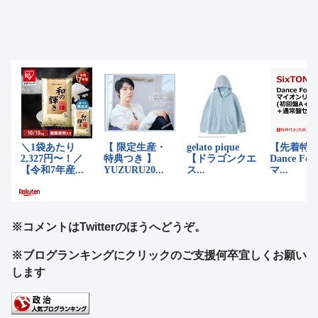
※コメントはTwitterのほうへどうぞ。
※ブログランキングにクリックのご支援何卒宜しくお願い
します