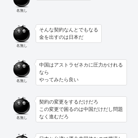
名無し
そんな契約なんとでもなる
金を出すのは日本だ
名無し
中国はアストラゼネカに圧力かけれる
なら
やってみたら良い
名無し
契約の変更をするだけだろ
この変更で困るのは中国だけだし問題
なく進むだろ
名無し