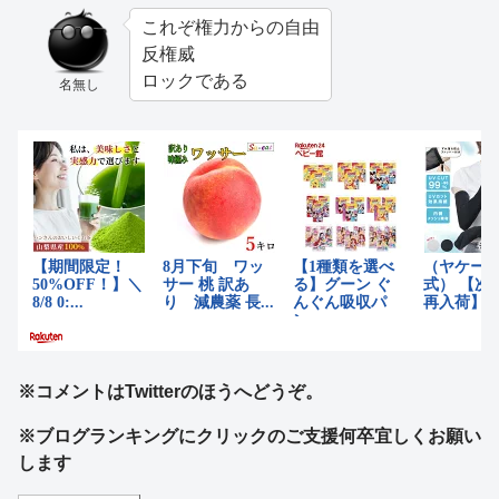
これぞ権力からの自由
反権威
ロックである
名無し
※コメントはTwitterのほうへどうぞ。
※ブログランキングにクリックのご支援何卒宜しくお願い
します