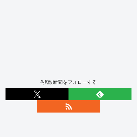
#拡散新聞をフォローする