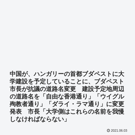
中国が、ハンガリーの首都ブダペストに大
学建設を予定していることに、ブダペスト
市長が抗議の道路名変更 建設予定地周辺
の道路名を「自由な香港通り」「ウイグル
殉教者通り」「ダライ・ラマ通り」に変更
発表 市長「大学側はこれらの名前を我慢
しなければならない」
2021.06.03