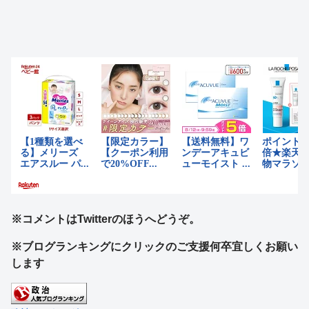
※コメントはTwitterのほうへどうぞ。
※ブログランキングにクリックのご支援何卒宜しくお願い
します