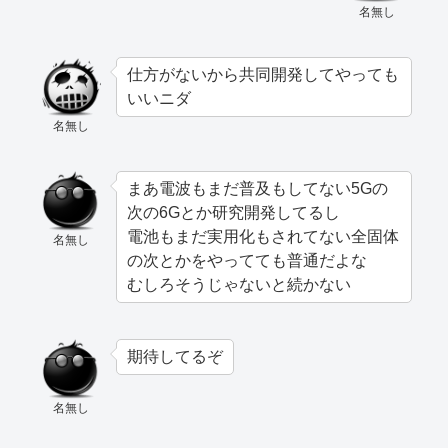
名無し
仕方がないから共同開発してやっても
いいニダ
名無し
まあ電波もまだ普及もしてない5Gの
次の6Gとか研究開発してるし
電池もまだ実用化もされてない全固体
名無し
の次とかをやってても普通だよな
むしろそうじゃないと続かない
期待してるぞ
名無し