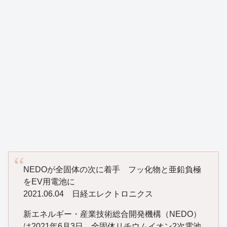
NEDOが全固体の次に着手 フッ化物と亜鉛負極
をEV用電池に
2021.06.04 日経エレクトロニクス
新エネルギー・産業技術総合開発機構（NEDO）
は2021年6月3日、全固体リチウムイオン2次電池