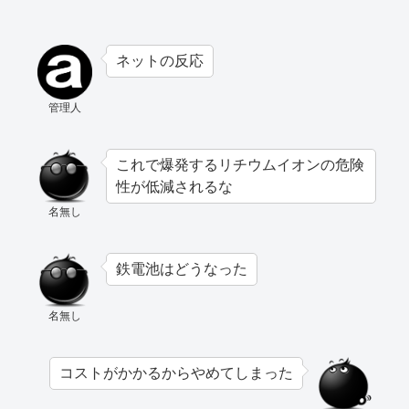
ネットの反応
管理人
これで爆発するリチウムイオンの危険
性が低減されるな
名無し
鉄電池はどうなった
名無し
コストがかかるからやめてしまった