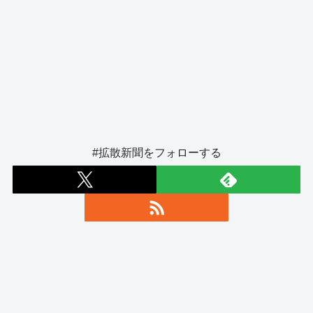
#拡散新聞をフォローする