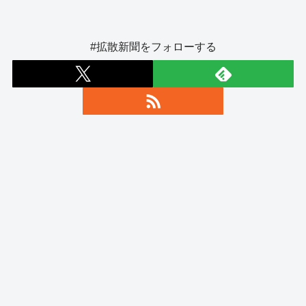
#拡散新聞をフォローする