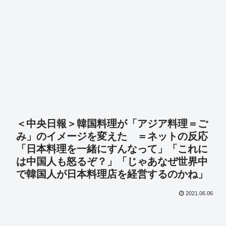
＜中央日報＞韓国料理が「アジア料理＝ご
み」のイメージを変えた ＝ネットの反応
「日本料理を一緒にすんなって」「これに
は中国人も怒るぞ？」「じゃあなぜ世界中
で韓国人が日本料理店を経営するのかね」
2021.06.06