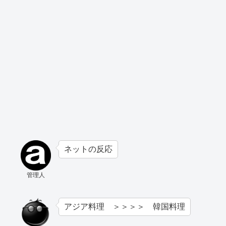
ネットの反応
管理人
アジア料理 ＞＞＞＞ 韓国料理