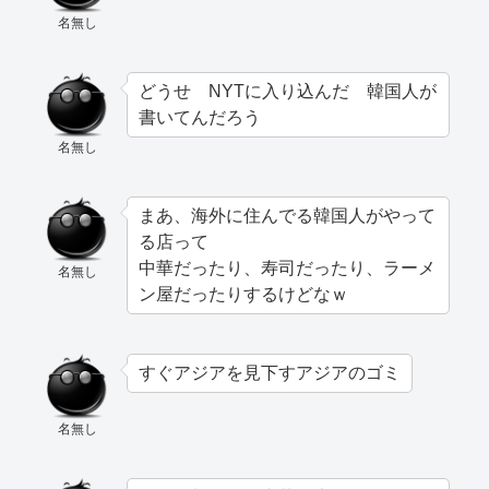
名無し
どうせ NYTに入り込んだ 韓国人が
書いてんだろう
名無し
まあ、海外に住んでる韓国人がやって
る店って
中華だったり、寿司だったり、ラーメ
名無し
ン屋だったりするけどなｗ
すぐアジアを見下すアジアのゴミ
名無し