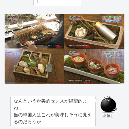
↓
なんというか美的センスが絶望的よ
ね…
当の韓国人はこれが美味しそうに見え
名無し
るのだろうか…