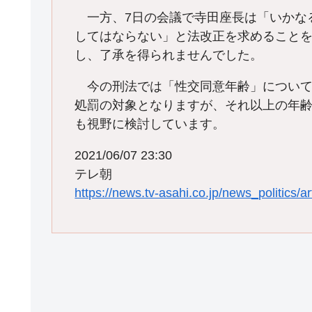
一方、7日の会議で寺田座長は「いかな
してはならない」と法改正を求めること
し、了承を得られませんでした。
今の刑法では「性交同意年齢」について
処罰の対象となりますが、それ以上の年
も視野に検討しています。
2021/06/07 23:30
テレ朝
https://news.tv-asahi.co.jp/news_politics/