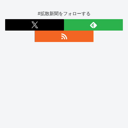
#拡散新聞をフォローする