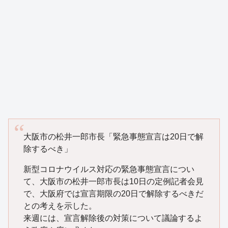
大阪市の松井一郎市長「緊急事態宣言は20日で解
除するべき」
新型コロナウイルス対応の緊急事態宣言につい
て、大阪市の松井一郎市長は10日の定例記者会見
で、大阪府では宣言期限の20日で解除するべきだ
との考えを示した。
来週には、宣言解除後の対策について議論するよ