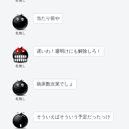
名無し
当たり前や
名無し
遅いわ！週明けにも解除しろ！
名無し
病床数次第でしょ
名無し
そういえばそういう予定だったっけ