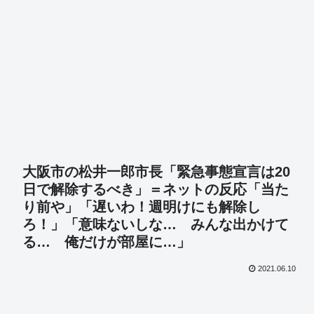
大阪市の松井一郎市長「緊急事態宣言は20
日で解除するべき」＝ネットの反応「当た
り前や」「遅いわ！週明けにも解除し
ろ！」「意味ないしな… みんな出かけて
る… 俺だけが部屋に…」
2021.06.10