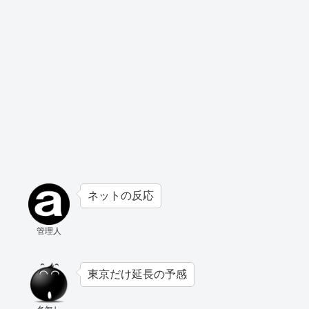
ネットの反応
管理人
東京だけ延長の予感