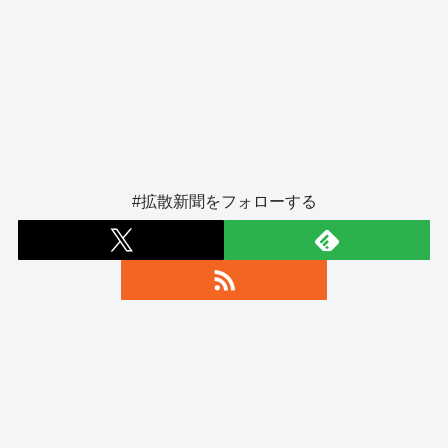
#拡散新聞をフォローする