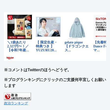
※コメントはTwitterのほうへどうぞ。
※ブログランキングにクリックのご支援何卒宜しくお願い
します
政治ランキング