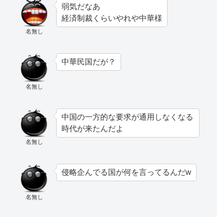
弱気だなあ
経済制裁くらいやれや中華様
名無し
中華民国だが？
名無し
中国の一方的な要求が通用しなくなる
時代が来たんだよ
名無し
侵略企んでる国が何を言ってるんだw
名無し