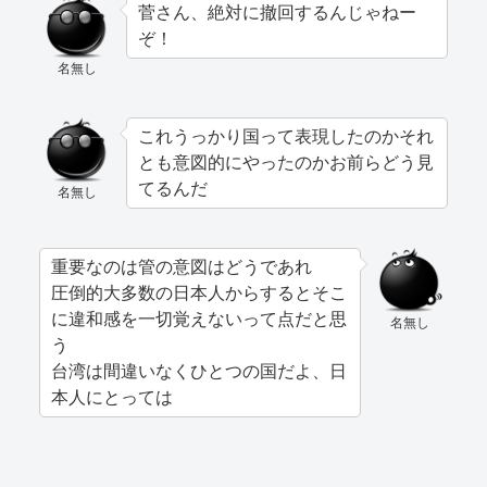
菅さん、絶対に撤回するんじゃねー
ぞ！
名無し
これうっかり国って表現したのかそれ
とも意図的にやったのかお前らどう見
てるんだ
名無し
重要なのは管の意図はどうであれ
圧倒的大多数の日本人からするとそこ
に違和感を一切覚えないって点だと思
名無し
う
台湾は間違いなくひとつの国だよ、日
本人にとっては