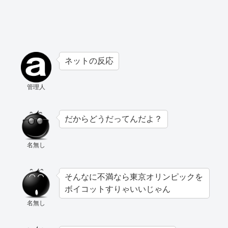
ネットの反応
管理人
だからどうだってんだよ？
名無し
そんなに不満なら東京オリンピックを
ボイコットすりゃいいじゃん
名無し