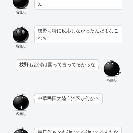
ん
名無し
枝野も特に反応しなかったんだよなこ
れｗ
名無し
枝野も台湾は国って言ってるからな
名無し
中華民国大陸自治区が何か？
名無し
毎日何もかも効いてる効いてるんだな