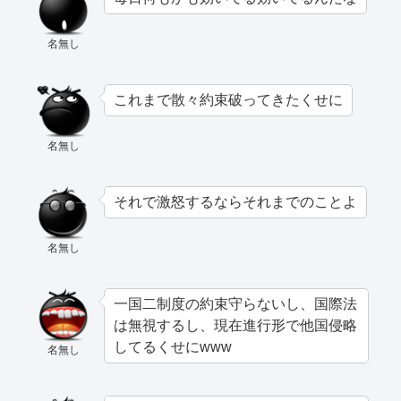
名無し
これまで散々約束破ってきたくせに
名無し
それで激怒するならそれまでのことよ
名無し
一国二制度の約束守らないし、国際法
は無視するし、現在進行形で他国侵略
してるくせにwww
名無し