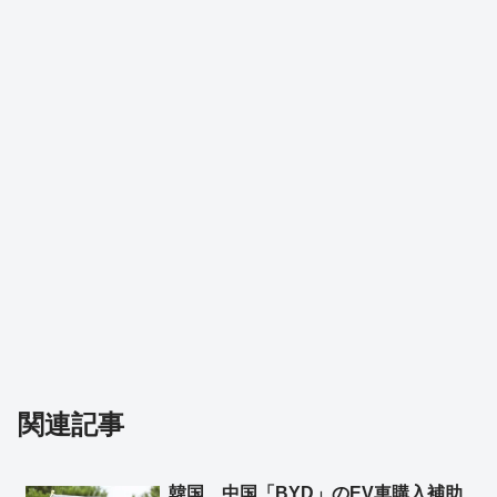
関連記事
韓国、中国「BYD」のEV車購入補助