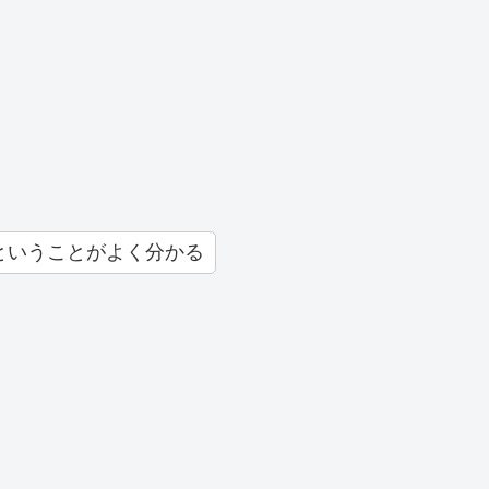
ということがよく分かる