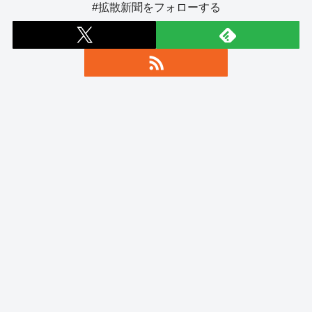
#拡散新聞をフォローする