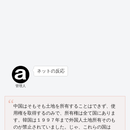
ネットの反応
管理人
中国はそもそも土地を所有することはできず、使
用権を取得するのみで、所有権は全て国にありま
す。韓国は１９９７年まで外国人土地所有そのも
のが禁止されていました。じゃ、これらの国は