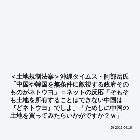
＜土地規制法案＞沖縄タイムス・阿部岳氏
「中国や韓国を無条件に敵視する政府その
ものがネトウヨ」＝ネットの反応「そもそ
も土地を所有することはできない中国は
『どネトウヨ』でしよ」「ためしに中国の
土地を買ってみたらいかがですか？ｗ」
2021.06.16