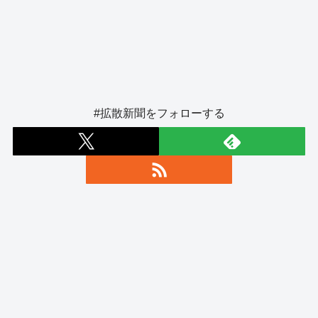
#拡散新聞をフォローする