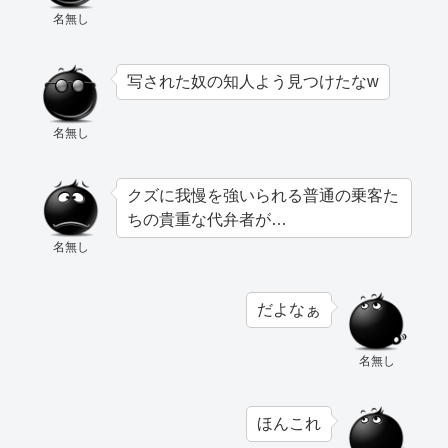
名無し
写された奴の知人よう見つけたなw
名無し
クズに我慢を強いられる普通の乗客た
ちの貴重な代弁者が…
名無し
だよなぁ
名無し
ほんこれ