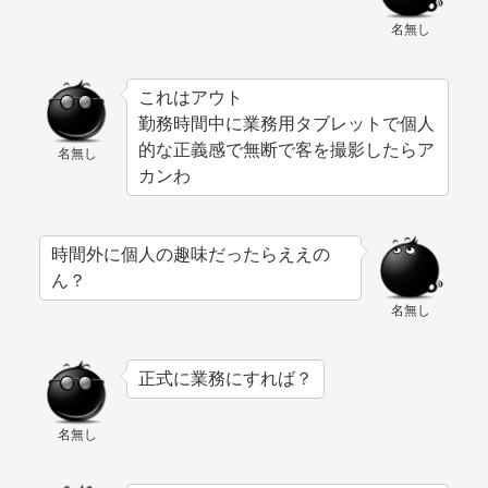
名無し
これはアウト
勤務時間中に業務用タブレットで個人
的な正義感で無断で客を撮影したらア
名無し
カンわ
時間外に個人の趣味だったらええの
ん？
名無し
正式に業務にすれば？
名無し