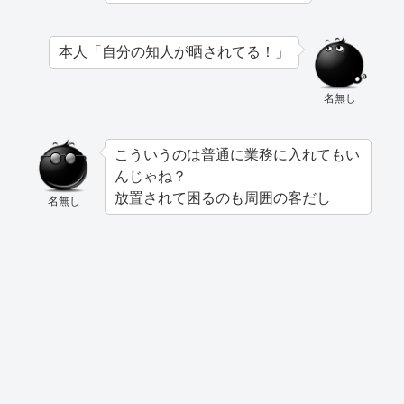
本人「自分の知人が晒されてる！」
名無し
こういうのは普通に業務に入れてもい
んじゃね？
放置されて困るのも周囲の客だし
名無し