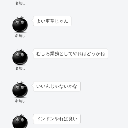
名無し
よい車掌じゃん
名無し
むしろ業務としてやればどうかね
名無し
いいんじゃないかな
名無し
ドンドンやれば良い