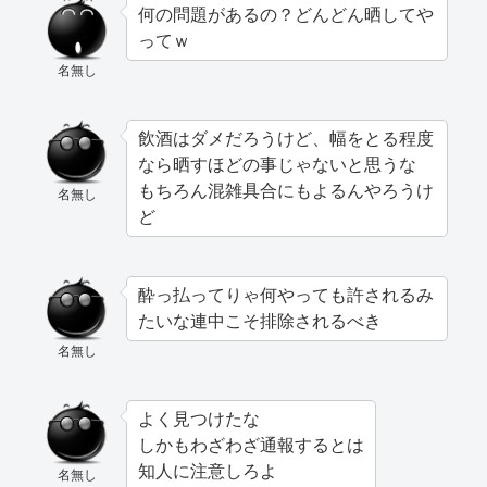
何の問題があるの？どんどん晒してや
ってｗ
名無し
飲酒はダメだろうけど、幅をとる程度
なら晒すほどの事じゃないと思うな
もちろん混雑具合にもよるんやろうけ
名無し
ど
酔っ払ってりゃ何やっても許されるみ
たいな連中こそ排除されるべき
名無し
よく見つけたな
しかもわざわざ通報するとは
知人に注意しろよ
名無し