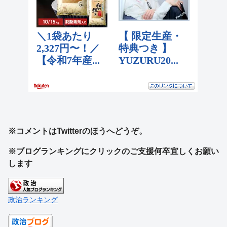
※コメントはTwitterのほうへどうぞ。
※ブログランキングにクリックのご支援何卒宜しくお願い
します
政治ランキング